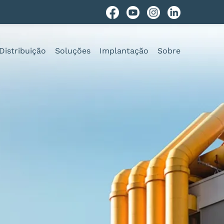
Distribuição
Soluções
Implantação
Sobre