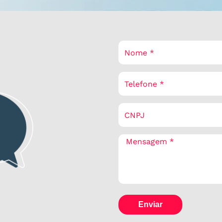
Enviar