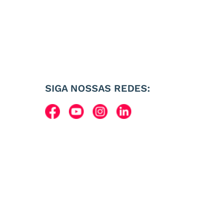
SIGA NOSSAS REDES: